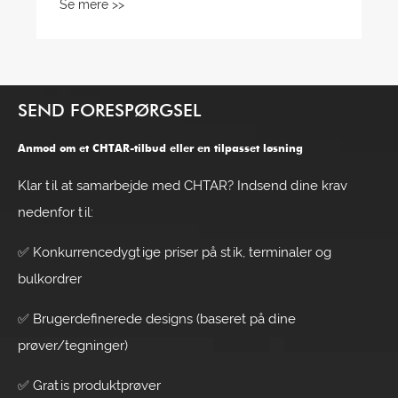
SEND FORESPØRGSEL
Anmod om et CHTAR-tilbud eller en tilpasset løsning
Klar til at samarbejde med CHTAR? Indsend dine krav
nedenfor til:
✅ Konkurrencedygtige priser på stik, terminaler og
bulkordrer
✅ Brugerdefinerede designs (baseret på dine
prøver/tegninger)
✅ Gratis produktprøver