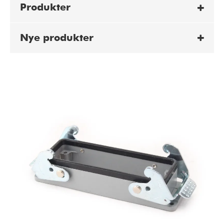
Produkter
Nye produkter