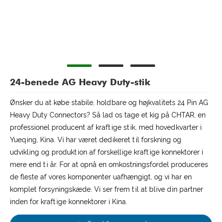
24-benede AG Heavy Duty-stik
Ønsker du at købe stabile, holdbare og højkvalitets 24 Pin AG
Heavy Duty Connectors? Så lad os tage et kig på CHTAR, en
professionel producent af kraftige stik, med hovedkvarter i
Yueqing, Kina. Vi har været dedikeret til forskning og
udvikling og produktion af forskellige kraftige konnektorer i
mere end ti år. For at opnå en omkostningsfordel produceres
de fleste af vores komponenter uafhængigt, og vi har en
komplet forsyningskæde. Vi ser frem til at blive din partner
inden for kraftige konnektorer i Kina.