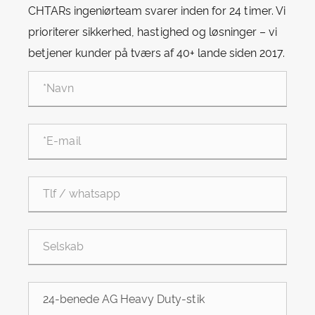
CHTARs ingeniørteam svarer inden for 24 timer. Vi
prioriterer sikkerhed, hastighed og løsninger – vi
betjener kunder på tværs af 40+ lande siden 2017.