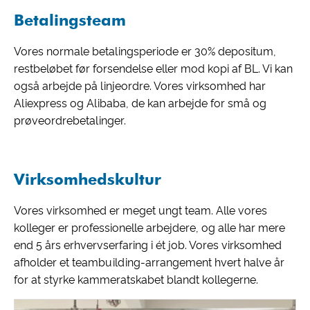
Betalingsteam
Vores normale betalingsperiode er 30% depositum,
restbeløbet før forsendelse eller mod kopi af BL. Vi kan
også arbejde på linjeordre. Vores virksomhed har
Aliexpress og Alibaba, de kan arbejde for små og
prøveordrebetalinger.
Virksomhedskultur
Vores virksomhed er meget ungt team. Alle vores
kolleger er professionelle arbejdere, og alle har mere
end 5 års erhvervserfaring i ét job. Vores virksomhed
afholder et teambuilding-arrangement hvert halve år
for at styrke kammeratskabet blandt kollegerne.