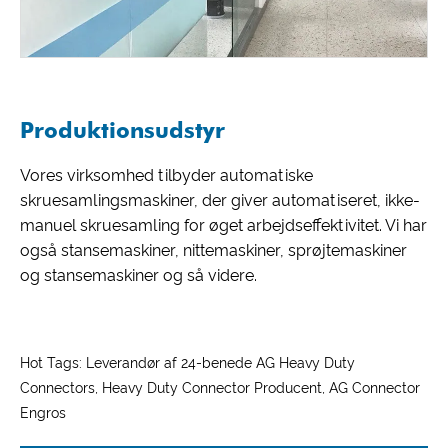
Produktionsudstyr
Vores virksomhed tilbyder automatiske
skruesamlingsmaskiner, der giver automatiseret, ikke-
manuel skruesamling for øget arbejdseffektivitet. Vi har
også stansemaskiner, nittemaskiner, sprøjtemaskiner
og stansemaskiner og så videre.
Hot Tags: Leverandør af 24-benede AG Heavy Duty
Connectors, Heavy Duty Connector Producent, AG Connector
Engros