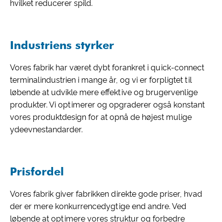
hvilket reducerer spild.
Industriens styrker
Vores fabrik har været dybt forankret i quick-connect
terminalindustrien i mange år, og vi er forpligtet til
løbende at udvikle mere effektive og brugervenlige
produkter. Vi optimerer og opgraderer også konstant
vores produktdesign for at opnå de højest mulige
ydeevnestandarder.
Prisfordel
Vores fabrik giver fabrikken direkte gode priser, hvad
der er mere konkurrencedygtige end andre. Ved
løbende at optimere vores struktur og forbedre