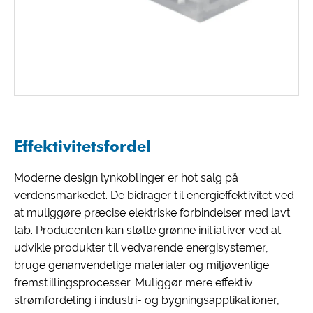
Effektivitetsfordel
Moderne design lynkoblinger er hot salg på
verdensmarkedet. De bidrager til energieffektivitet ved
at muliggøre præcise elektriske forbindelser med lavt
tab. Producenten kan støtte grønne initiativer ved at
udvikle produkter til vedvarende energisystemer,
bruge genanvendelige materialer og miljøvenlige
fremstillingsprocesser. Muliggør mere effektiv
strømfordeling i industri- og bygningsapplikationer,