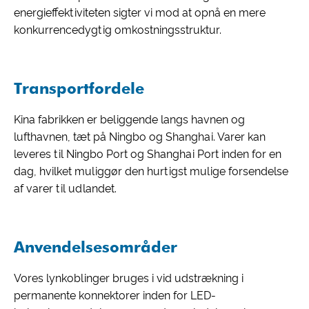
energieffektiviteten sigter vi mod at opnå en mere
konkurrencedygtig omkostningsstruktur.
Transportfordele
Kina fabrikken er beliggende langs havnen og
lufthavnen, tæt på Ningbo og Shanghai. Varer kan
leveres til Ningbo Port og Shanghai Port inden for en
dag, hvilket muliggør den hurtigst mulige forsendelse
af varer til udlandet.
Anvendelsesområder
Vores lynkoblinger bruges i vid udstrækning i
permanente konnektorer inden for LED-