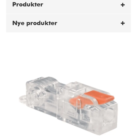
Produkter
Nye produkter