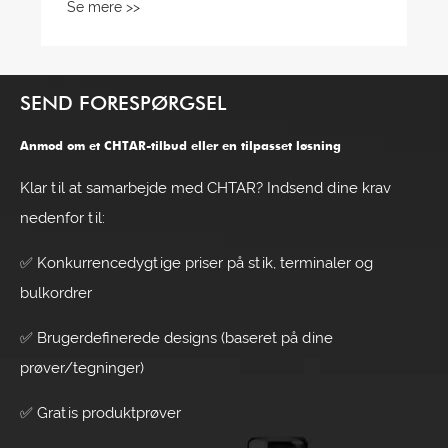
SEND FORESPØRGSEL
Anmod om et CHTAR-tilbud eller en tilpasset løsning
Klar til at samarbejde med CHTAR? Indsend dine krav
nedenfor til:
✅ Konkurrencedygtige priser på stik, terminaler og
bulkordrer
✅ Brugerdefinerede designs (baseret på dine
prøver/tegninger)
✅ Gratis produktprøver